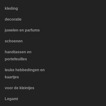
kleding
decoratie
juwelen en parfums
schoenen
handtassen en
portefeuilles
leuke hebbedingen en
kaartjes
voor de kleintjes
Legami