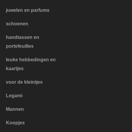
juwelen en parfums
schoenen
handtassen en
portefeuilles
leuke hebbedingen en
kaartjes
voor de kleintjes
Legami
Mannen
Koopjes