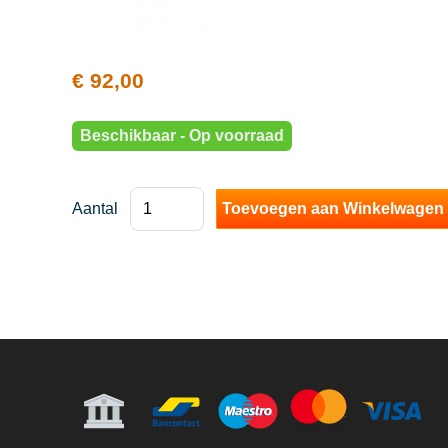
€ 92,00
Beschikbaar - Op voorraad
Aantal