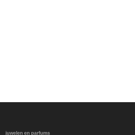
juwelen en parfums