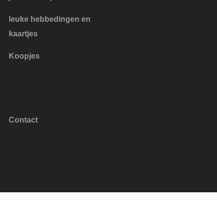
leuke hebbedingen en
kaartjes
Koopjes
Contact