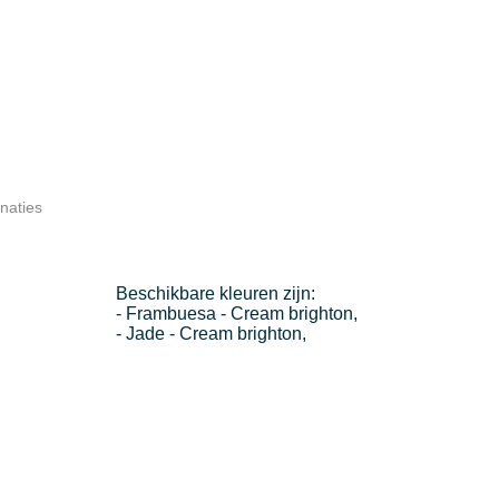
naties
Beschikbare kleuren zijn:
- Frambuesa - Cream brighton,
- Jade - Cream brighton,