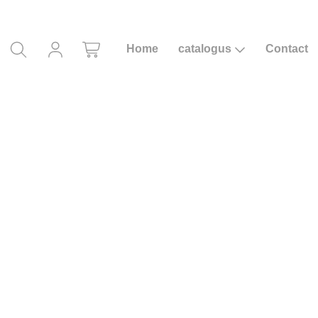
Home
catalogus
Contact