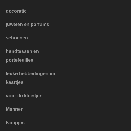
decoratie
juwelen en parfums
schoenen
handtassen en
portefeuilles
leuke hebbedingen en
kaartjes
voor de kleintjes
Mannen
Koopjes