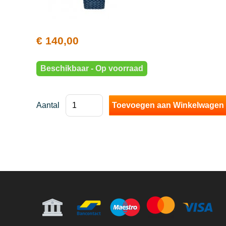
€ 140,00
Beschikbaar - Op voorraad
Aantal