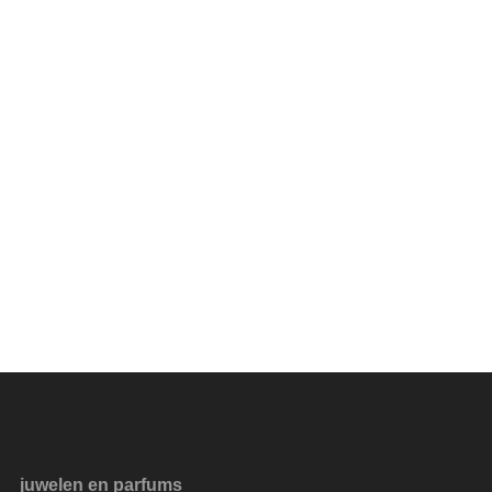
juwelen en parfums