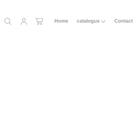
Home
catalogus
Contact