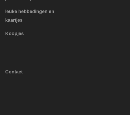
leuke hebbedingen en
kaartjes
Koopjes
Contact