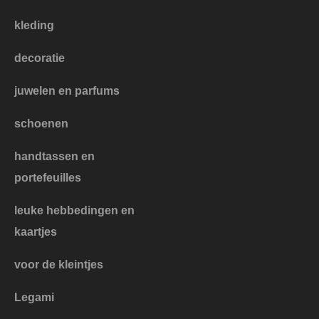
kleding
decoratie
juwelen en parfums
schoenen
handtassen en
portefeuilles
leuke hebbedingen en
kaartjes
voor de kleintjes
Legami