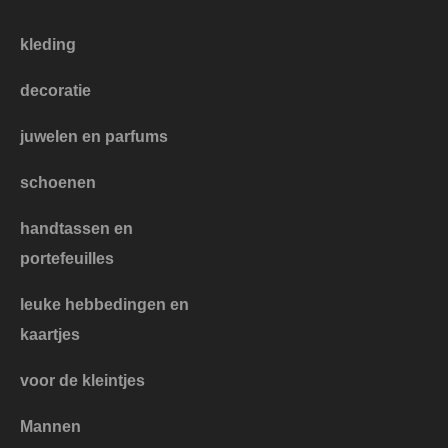
kleding
decoratie
juwelen en parfums
schoenen
handtassen en
portefeuilles
leuke hebbedingen en
kaartjes
voor de kleintjes
Mannen