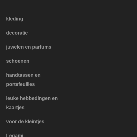
kleding
decoratie
juwelen en parfums
schoenen
handtassen en
portefeuilles
leuke hebbedingen en
kaartjes
voor de kleintjes
Legami