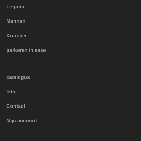
Legami
Mannen
Koopjes
parkeren in asse
catalogus
Info
Contact
Mijn account