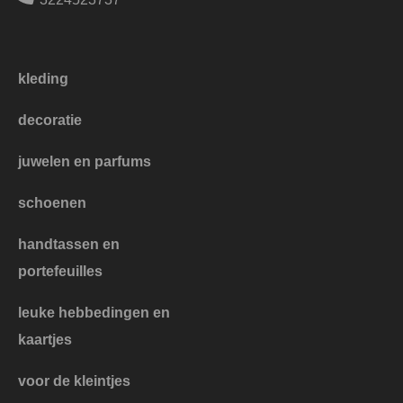
kleding
decoratie
juwelen en parfums
schoenen
handtassen en
portefeuilles
leuke hebbedingen en
kaartjes
voor de kleintjes